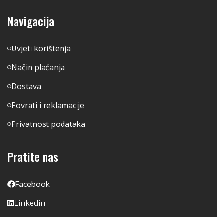
Navigacija
Uvjeti korištenja
Način plaćanja
Dostava
Povrati i reklamacije
Privatnost podataka
Pratite nas
Facebook
Linkedin