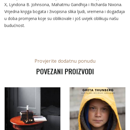
X, Lyndona B. Johnsona, Mahatmu Gandhija i Richarda Nixona.
Vrijedna knjiga bogata i živopisna slika ljudi, vremena i događaja
u doba promjena koje su oblikovale i još uvijek oblikuju našu
budućnost.
Provjerite dodatnu ponudu
POVEZANI PROIZVODI