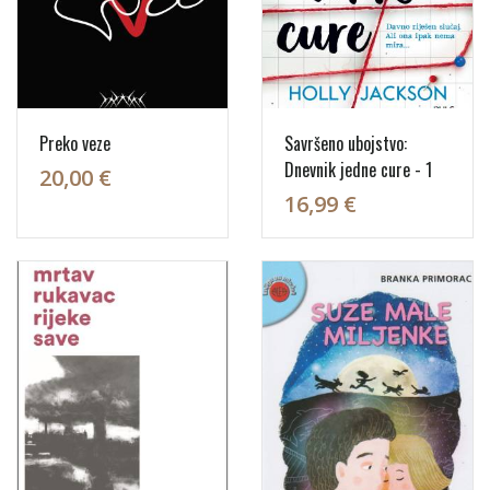
Preko veze
Savršeno ubojstvo:
Dnevnik jedne cure - 1
20,00 €
16,99 €