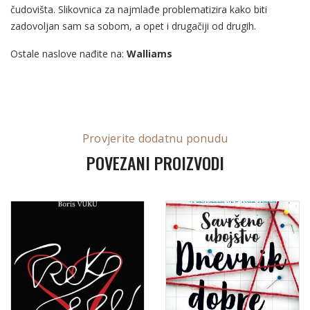
čudovišta. Slikovnica za najmlađe problematizira kako biti
zadovoljan sam sa sobom, a opet i drugačiji od drugih.
Ostale naslove nađite na:
Walliams
Provjerite dodatnu ponudu
POVEZANI PROIZVODI