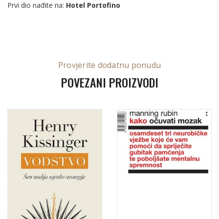
Prvi dio nađite na:
Hotel Portofino
Provjerite dodatnu ponudu
POVEZANI PROIZVODI