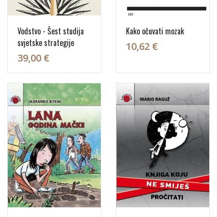
Vodstvo - Šest studija
Kako očuvati mozak
svjetske strategije
10,62 €
39,00 €