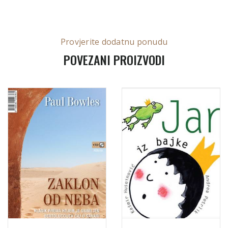
Provjerite dodatnu ponudu
POVEZANI PROIZVODI