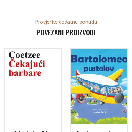
Provjerite dodatnu ponudu
POVEZANI PROIZVODI