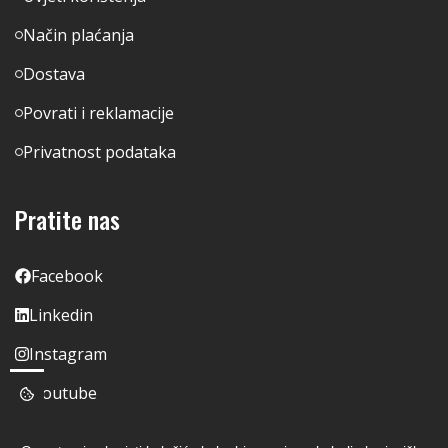
Način plaćanja
Dostava
Povrati i reklamacije
Privatnost podataka
Pratite nas
Facebook
Linkedin
Instagram
Youtube