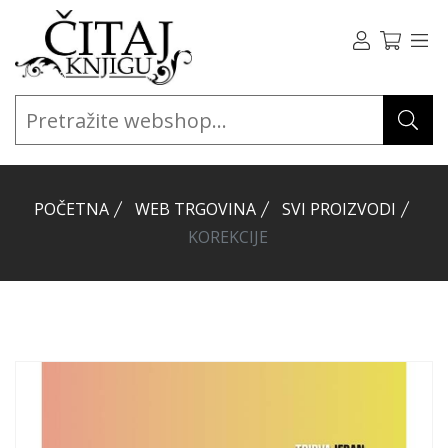
POČETNA
WEB TRGOVINA
SVI PROIZVODI
KOREKCIJE