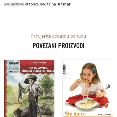
Sve naslove autorice nađite na:
Afshar
Provjerite dodatnu ponudu
POVEZANI PROIZVODI