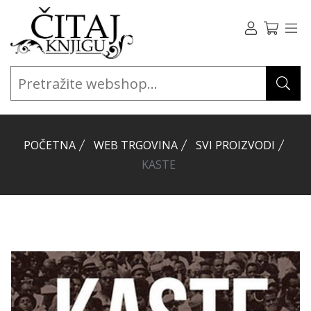
POČETNA
WEB TRGOVINA
SVI PROIZVODI
KASTE