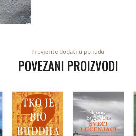
Provjerite dodatnu ponudu
POVEZANI PROIZVODI