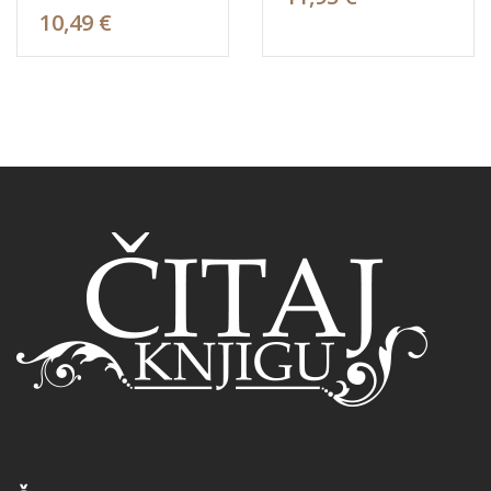
10,49 €