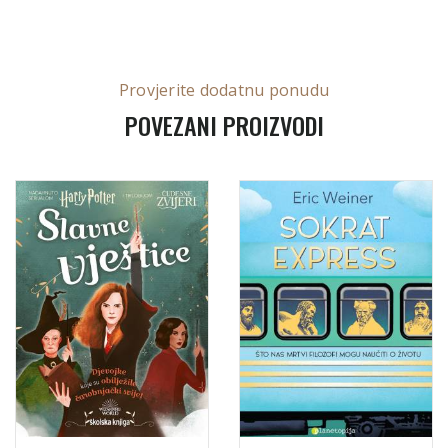
Provjerite dodatnu ponudu
POVEZANI PROIZVODI