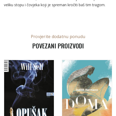
veliku stopu i čovjeka koji je spreman kročiti baš tim tragom.
Provjerite dodatnu ponudu
POVEZANI PROIZVODI