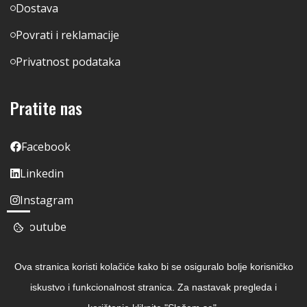
Dostava
Povrati i reklamacije
Privatnost podataka
Pratite nas
Facebook
Linkedin
Instagram
Youtube
Ova stranica koristi kolačiće kako bi se osiguralo bolje korisničko
iskustvo i funkcionalnost stranica. Za nastavak pregleda i