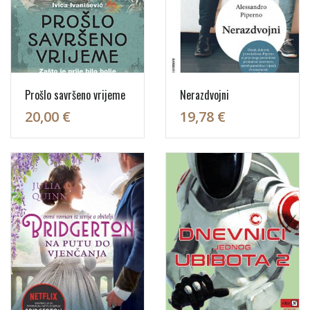
Prošlo savršeno vrijeme
Nerazdvojni
20,00 €
19,78 €