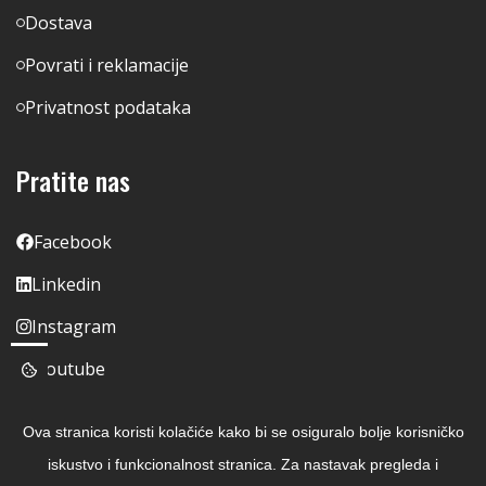
Dostava
Povrati i reklamacije
Privatnost podataka
Pratite nas
Facebook
Linkedin
Instagram
Youtube
Ova stranica koristi kolačiće kako bi se osiguralo bolje korisničko
iskustvo i funkcionalnost stranica. Za nastavak pregleda i