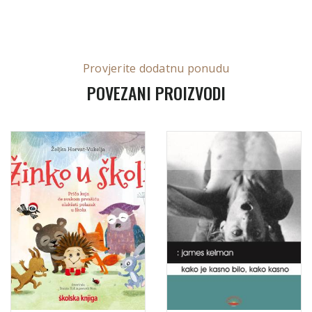
Provjerite dodatnu ponudu
POVEZANI PROIZVODI