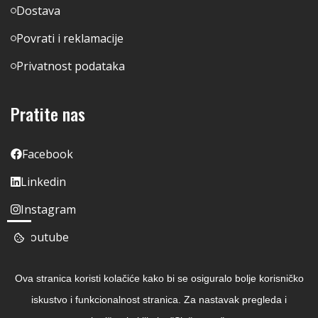
Dostava
Povrati i reklamacije
Privatnost podataka
Pratite nas
Facebook
Linkedin
Instagram
Youtube
Ova stranica koristi kolačiće kako bi se osiguralo bolje korisničko
iskustvo i funkcionalnost stranica. Za nastavak pregleda i