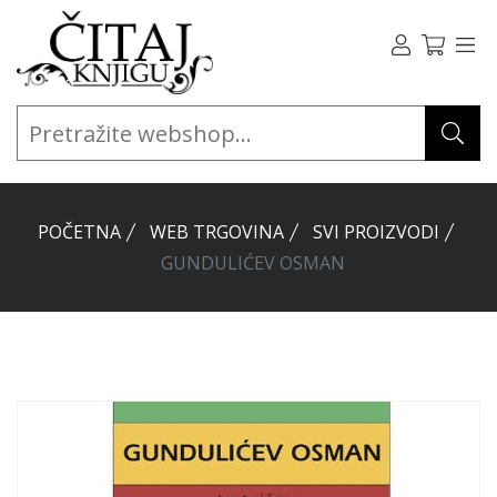
POČETNA
WEB TRGOVINA
SVI PROIZVODI
GUNDULIĆEV OSMAN