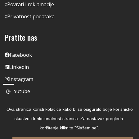
Povrati i reklamacije
Privatnost podataka
Pratite nas
Facebook
Linkedin
Instagram
Youtube
Ova stranica koristi kolačiće kako bi se osiguralo bolje korisničko
iskustvo i funkcionalnost stranica. Za nastavak pregleda i
korištenje kliknite "Slažem se".