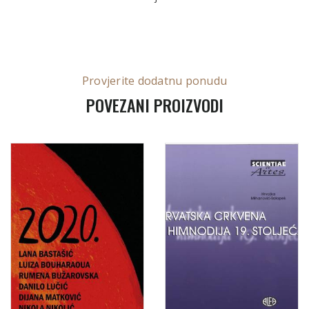
Provjerite dodatnu ponudu
POVEZANI PROIZVODI