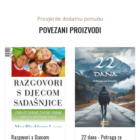
Provjerite dodatnu ponudu
POVEZANI PROIZVODI
Razgovori s Djecom
22 dana - Potraga za