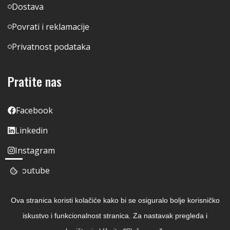
Dostava
Povrati i reklamacije
Privatnost podataka
Pratite nas
Facebook
Linkedin
Instagram
Youtube
Ova stranica koristi kolačiće kako bi se osiguralo bolje korisničko
iskustvo i funkcionalnost stranica. Za nastavak pregleda i