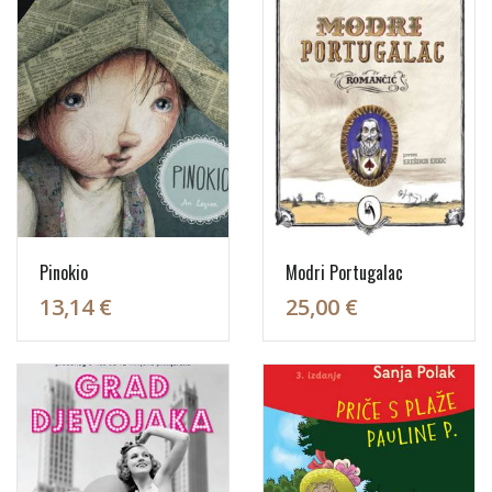
Pinokio
Modri Portugalac
13,14 €
25,00 €