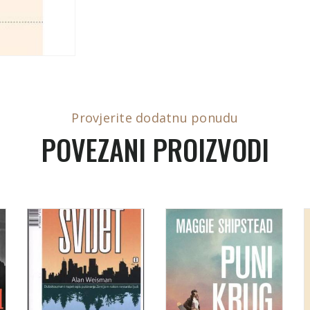
Provjerite dodatnu ponudu
POVEZANI PROIZVODI