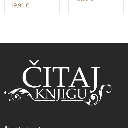
19,91 €