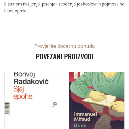
bistrinom mišljenja, pisanja i svođenja jezikoslovnih pojmova na
bitne opreke.
Provjerite dodatnu ponudu
POVEZANI PROIZVODI