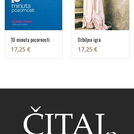
10 minuta pozornosti
Ozbiljna igra
17,25 €
17,25 €