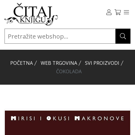
POČETNA
WEB TRGOVINA
SVI PROIZVODI
ČOKOLADA