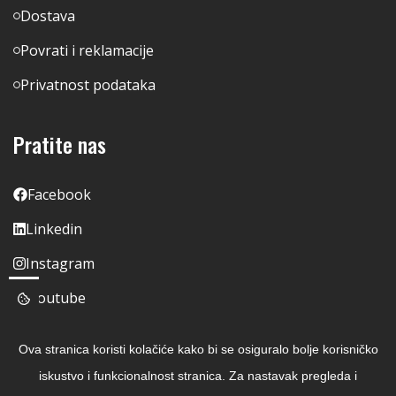
Dostava
Povrati i reklamacije
Privatnost podataka
Pratite nas
Facebook
Linkedin
Instagram
Youtube
Ova stranica koristi kolačiće kako bi se osiguralo bolje korisničko
iskustvo i funkcionalnost stranica. Za nastavak pregleda i