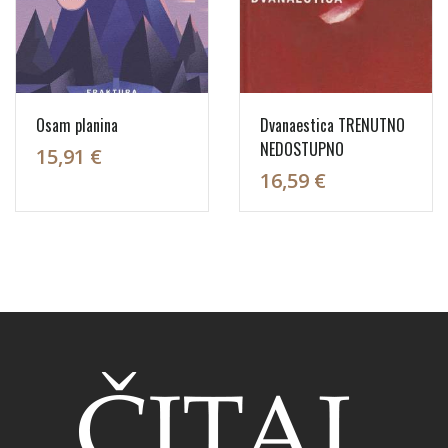
Osam planina
Dvanaestica TRENUTNO
NEDOSTUPNO
15,91 €
16,59 €