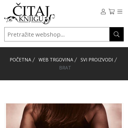
POČETNA
WEB TRGOVINA
SVI PROIZVODI
BRAT