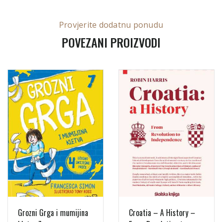
Provjerite dodatnu ponudu
POVEZANI PROIZVODI
Grozni Grga i mumijina
Croatia – A History –