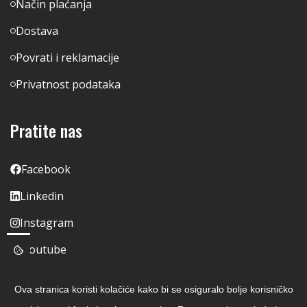
Način plaćanja
Dostava
Povrati i reklamacije
Privatnost podataka
Pratite nas
Facebook
Linkedin
Instagram
Youtube
Ova stranica koristi kolačiće kako bi se osiguralo bolje korisničko