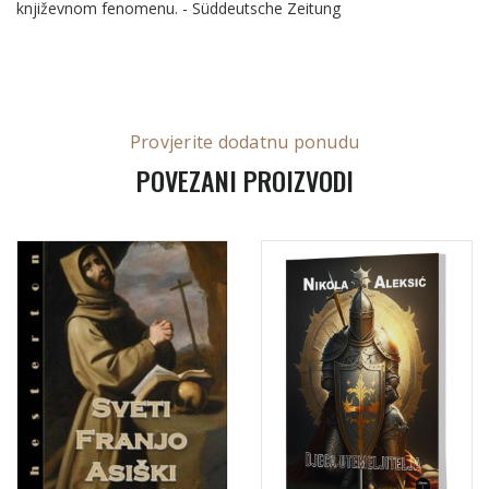
književnom fenomenu. - Süddeutsche Zeitung
Provjerite dodatnu ponudu
POVEZANI PROIZVODI