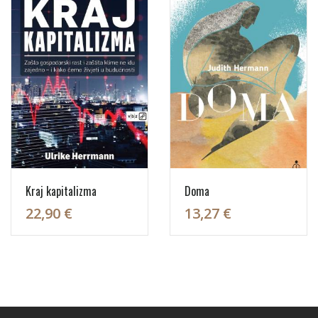
Kraj kapitalizma
Doma
22,90 €
13,27 €