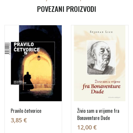
POVEZANI PROIZVODI
Pravilo četvorice
Živio sam u vrijeme fra
Bonaventure Dude
3,85 €
12,00 €