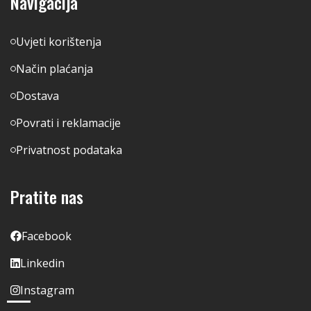
Navigacija
Uvjeti korištenja
Način plaćanja
Dostava
Povrati i reklamacije
Privatnost podataka
Pratite nas
Facebook
Linkedin
Instagram