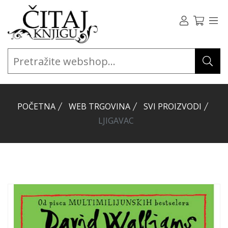
POČETNA
WEB TRGOVINA
SVI PROIZVODI
LJIGAVAC