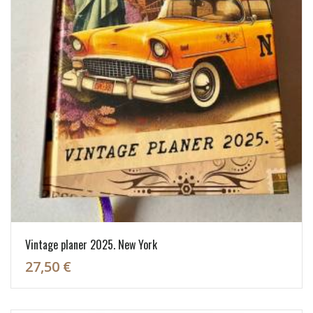
Vintage planer 2025. New York
27,50 €