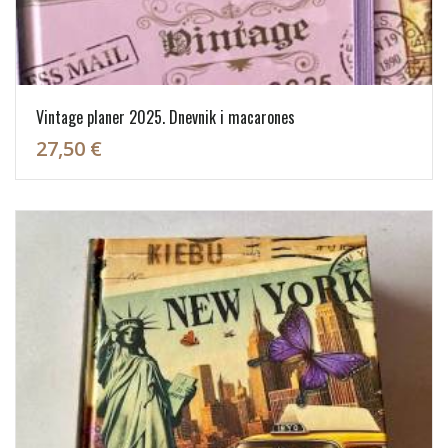
Vintage planer 2025. Dnevnik i macarones
27,50 €