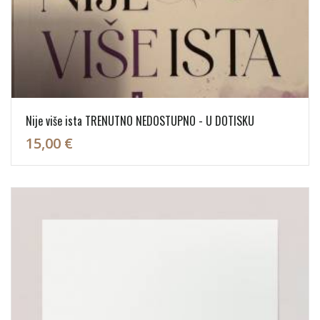
Nije više ista TRENUTNO NEDOSTUPNO - U DOTISKU
15,00 €