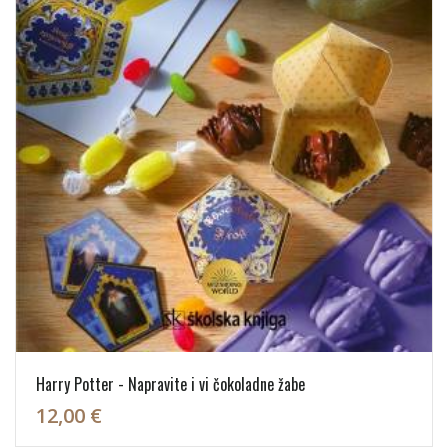
Harry Potter - Napravite i vi čokoladne žabe
12,00 €