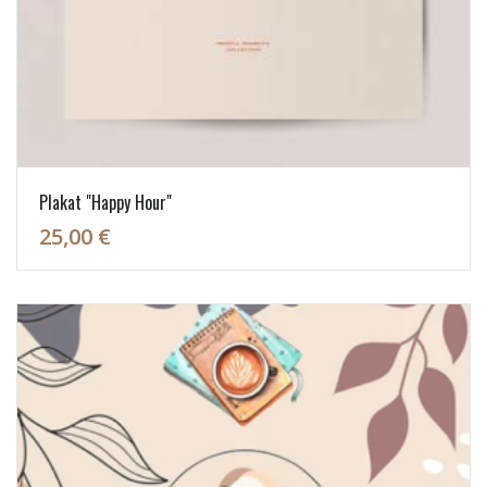
Plakat "Happy Hour"
25,00 €