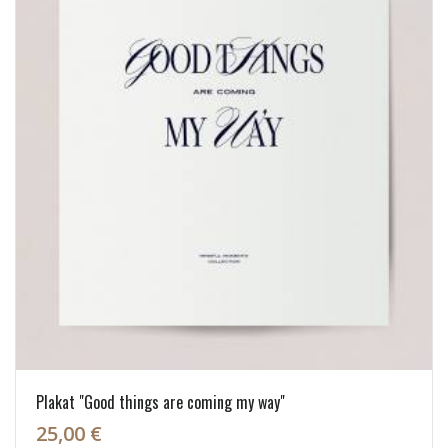
Plakat "Good things are coming my way"
25,00 €