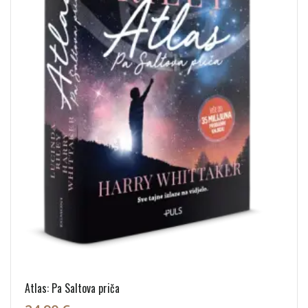
Atlas: Pa Saltova priča