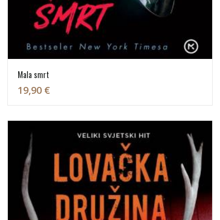
Mala smrt
19,90 €