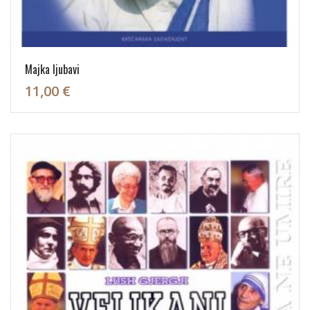
Majka ljubavi
11,00 €