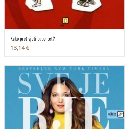
Kako preživjeti pubertet?
13,14 €