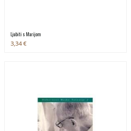
Ljubiti s Marijom
3,34 €