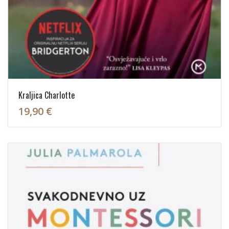
Kraljica Charlotte
19,90 €