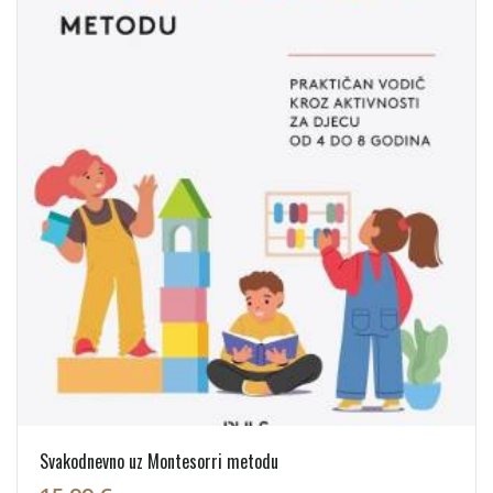
Svakodnevno uz Montesorri metodu