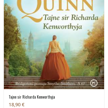
Tajne sir Richarda Kenworthyja
18,90 €